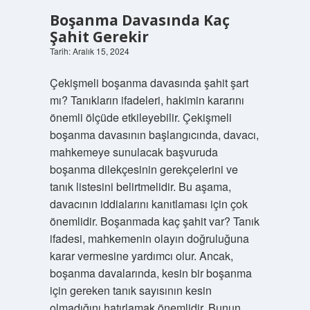
Boşanma Davasında Kaç
Şahit Gerekir
Tarih: Aralık 15, 2024
Çekişmeli boşanma davasında şahit şart
mı? Tanıkların ifadeleri, hakimin kararını
önemli ölçüde etkileyebilir. Çekişmeli
boşanma davasının başlangıcında, davacı,
mahkemeye sunulacak başvuruda
boşanma dilekçesinin gerekçelerini ve
tanık listesini belirtmelidir. Bu aşama,
davacının iddialarını kanıtlaması için çok
önemlidir. Boşanmada kaç şahit var? Tanık
ifadesi, mahkemenin olayın doğruluğuna
karar vermesine yardımcı olur. Ancak,
boşanma davalarında, kesin bir boşanma
için gereken tanık sayısının kesin
olmadığını hatırlamak önemlidir. Bunun