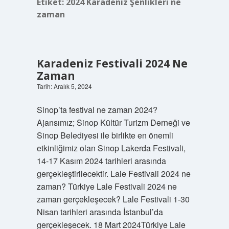
Etiket:
2024 Karadeniz Şenlikleri ne
zaman
Karadeniz Festivali 2024 Ne
Zaman
Tarih: Aralık 5, 2024
Sinop’ta festival ne zaman 2024?
Ajansımız; Sinop Kültür Turizm Derneği ve
Sinop Belediyesi ile birlikte en önemli
etkinliğimiz olan Sinop Lakerda Festivali,
14-17 Kasım 2024 tarihleri ​​arasında
gerçekleştirilecektir. Lale Festivali 2024 ne
zaman? Türkiye Lale Festivali 2024 ne
zaman gerçekleşecek? Lale Festivali 1-30
Nisan tarihleri ​​arasında İstanbul’da
gerçekleşecek. 18 Mart 2024Türkiye Lale