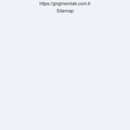
https://girginemlak.com.tr
Sitemap