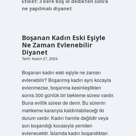
Etiket:
3 kere boş ol dedikten sonra
ne yapılmalı diyanet
Boşanan Kadın Eski Eşiyle
Ne Zaman Evlenebilir
Diyanet
Tarih: Kasım 27, 2024
Boşanan kadın eski eşiyle ne zaman
evlenebilir? Boşanmış kadın aynı kocayla
evlenmezse, boşanma kesinleştikten
sonra 300 günlük bir bekleme süresi vardır.
Buna evlilik süresi de denir. Bu sürenin
mahkeme kararıyla kaldırılabileceği iki
durum vardır. Kadın hamile değildir veya
son boşandığı kocasıyla yeniden
evlenecektir. İslamda kadın boşandıktan