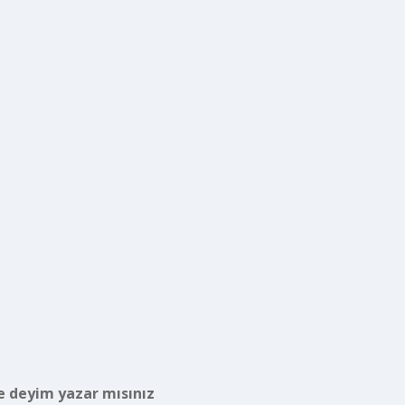
e deyim yazar mısınız