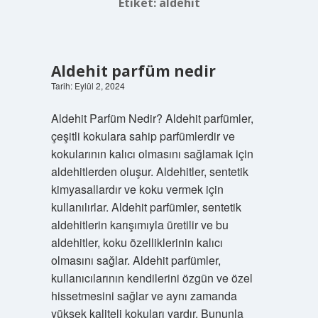
Etiket:
aldehit
Aldehit parfüm nedir
Tarih: Eylül 2, 2024
Aldehit Parfüm Nedir? Aldehit parfümler,
çeşitli kokulara sahip parfümlerdir ve
kokularının kalıcı olmasını sağlamak için
aldehitlerden oluşur. Aldehitler, sentetik
kimyasallardır ve koku vermek için
kullanılırlar. Aldehit parfümler, sentetik
aldehitlerin karışımıyla üretilir ve bu
aldehitler, koku özelliklerinin kalıcı
olmasını sağlar. Aldehit parfümler,
kullanıcılarının kendilerini özgün ve özel
hissetmesini sağlar ve aynı zamanda
yüksek kaliteli kokuları vardır. Bununla