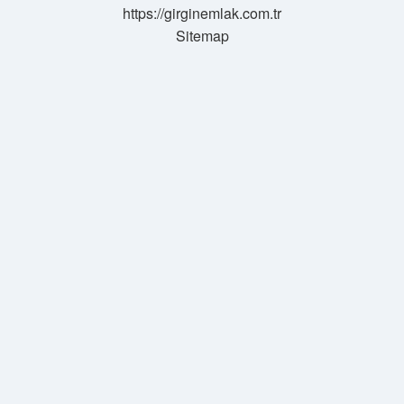
https://girginemlak.com.tr
Sitemap