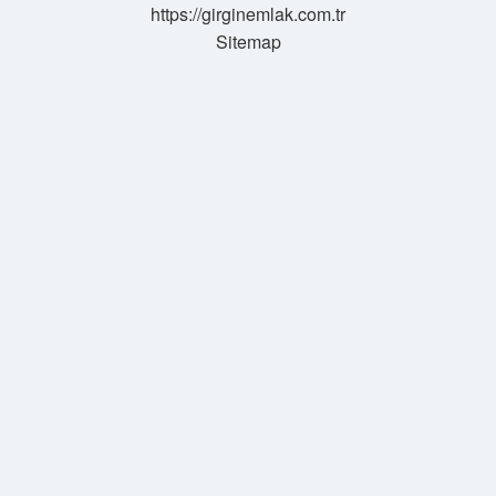
https://girginemlak.com.tr
Sitemap