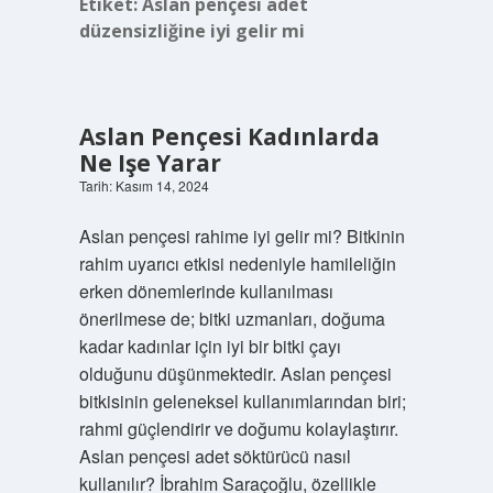
Etiket:
Aslan pençesi adet
düzensizliğine iyi gelir mi
Aslan Pençesi Kadınlarda
Ne Işe Yarar
Tarih: Kasım 14, 2024
Aslan pençesi rahime iyi gelir mi? Bitkinin
rahim uyarıcı etkisi nedeniyle hamileliğin
erken dönemlerinde kullanılması
önerilmese de; bitki uzmanları, doğuma
kadar kadınlar için iyi bir bitki çayı
olduğunu düşünmektedir. Aslan pençesi
bitkisinin geleneksel kullanımlarından biri;
rahmi güçlendirir ve doğumu kolaylaştırır.
Aslan pençesi adet söktürücü nasıl
kullanılır? İbrahim Saraçoğlu, özellikle