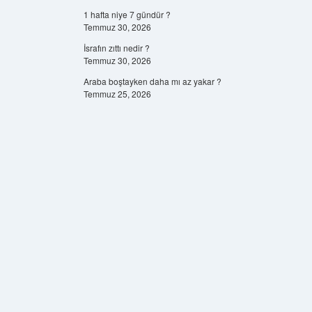
1 hafta niye 7 gündür ?
Temmuz 30, 2026
İsrafın zıttı nedir ?
Temmuz 30, 2026
Araba boştayken daha mı az yakar ?
Temmuz 25, 2026