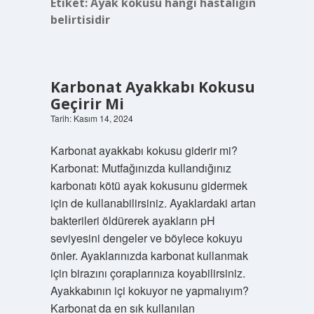
Etiket:
Ayak kokusu hangi hastalığın
belirtisidir
Karbonat Ayakkabı Kokusu
Geçirir Mi
Tarih: Kasım 14, 2024
Karbonat ayakkabı kokusu giderir mi?
Karbonat: Mutfağınızda kullandığınız
karbonatı kötü ayak kokusunu gidermek
için de kullanabilirsiniz. Ayaklardaki artan
bakterileri öldürerek ayakların pH
seviyesini dengeler ve böylece kokuyu
önler. Ayaklarınızda karbonat kullanmak
için birazını çoraplarınıza koyabilirsiniz.
Ayakkabının içi kokuyor ne yapmalıyım?
Karbonat da en sık kullanılan