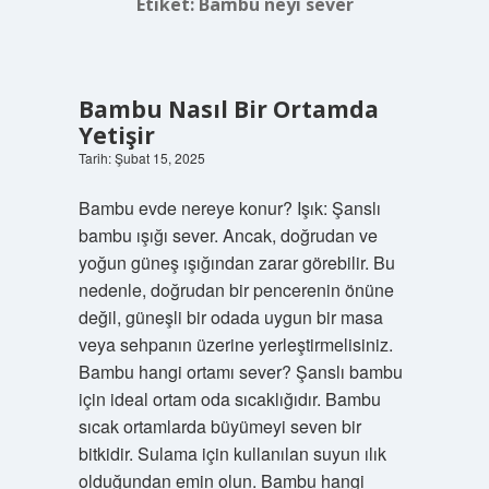
Etiket:
Bambu neyi sever
Bambu Nasıl Bir Ortamda
Yetişir
Tarih: Şubat 15, 2025
Bambu evde nereye konur? Işık: Şanslı
bambu ışığı sever. Ancak, doğrudan ve
yoğun güneş ışığından zarar görebilir. Bu
nedenle, doğrudan bir pencerenin önüne
değil, güneşli bir odada uygun bir masa
veya sehpanın üzerine yerleştirmelisiniz.
Bambu hangi ortamı sever? Şanslı bambu
için ideal ortam oda sıcaklığıdır. Bambu
sıcak ortamlarda büyümeyi seven bir
bitkidir. Sulama için kullanılan suyun ılık
olduğundan emin olun. Bambu hangi