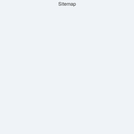
Sitemap