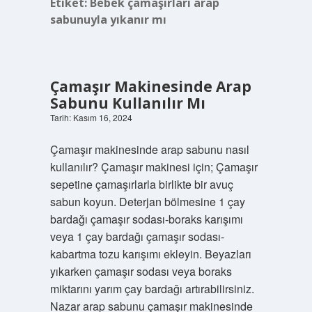
Etiket:
Bebek çamaşırları arap
sabunuyla yıkanır mı
Çamaşır Makinesinde Arap
Sabunu Kullanılır Mı
Tarih: Kasım 16, 2024
Çamaşır makinesinde arap sabunu nasıl
kullanılır? Çamaşır makinesi için; Çamaşır
sepetine çamaşırlarla birlikte bir avuç
sabun koyun. Deterjan bölmesine 1 çay
bardağı çamaşır sodası-boraks karışımı
veya 1 çay bardağı çamaşır sodası-
kabartma tozu karışımı ekleyin. Beyazları
yıkarken çamaşır sodası veya boraks
miktarını yarım çay bardağı artırabilirsiniz.
Nazar arap sabunu çamaşır makinesinde