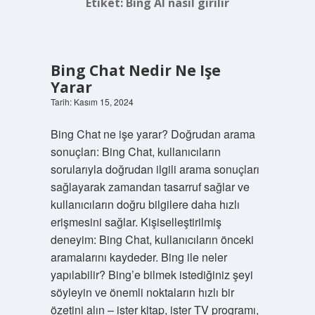
Etiket:
Bing AI nasıl girilir
Bing Chat Nedir Ne Işe
Yarar
Tarih: Kasım 15, 2024
Bing Chat ne işe yarar? Doğrudan arama
sonuçları: Bing Chat, kullanıcıların
sorularıyla doğrudan ilgili arama sonuçları
sağlayarak zamandan tasarruf sağlar ve
kullanıcıların doğru bilgilere daha hızlı
erişmesini sağlar. Kişiselleştirilmiş
deneyim: Bing Chat, kullanıcıların önceki
aramalarını kaydeder. Bing ile neler
yapılabilir? Bing’e bilmek istediğiniz şeyi
söyleyin ve önemli noktaların hızlı bir
özetini alın – ister kitap, ister TV programı,