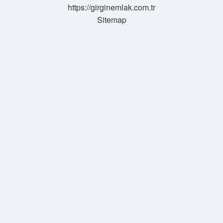
https://girginemlak.com.tr
Sitemap