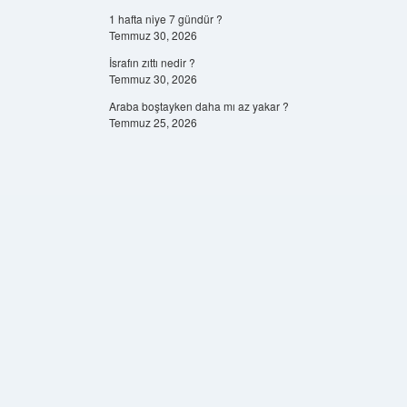
1 hafta niye 7 gündür ?
Temmuz 30, 2026
İsrafın zıttı nedir ?
Temmuz 30, 2026
Araba boştayken daha mı az yakar ?
Temmuz 25, 2026