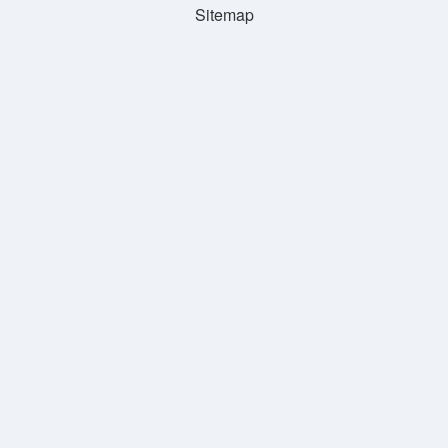
Sitemap