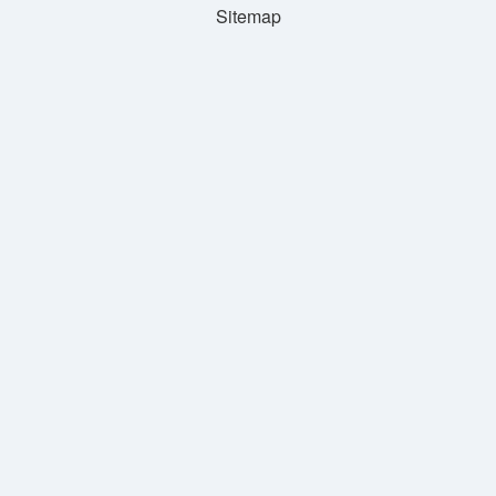
Sitemap