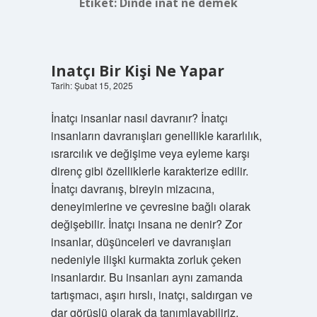
Etiket:
Dinde inat ne demek
Inatçı Bir Kişi Ne Yapar
Tarih: Şubat 15, 2025
İnatçı insanlar nasıl davranır? İnatçı
insanların davranışları genellikle kararlılık,
ısrarcılık ve değişime veya eyleme karşı
direnç gibi özelliklerle karakterize edilir.
İnatçı davranış, bireyin mizacına,
deneyimlerine ve çevresine bağlı olarak
değişebilir. İnatçı insana ne denir? Zor
insanlar, düşünceleri ve davranışları
nedeniyle ilişki kurmakta zorluk çeken
insanlardır. Bu insanları aynı zamanda
tartışmacı, aşırı hırslı, inatçı, saldırgan ve
dar görüşlü olarak da tanımlayabiliriz.