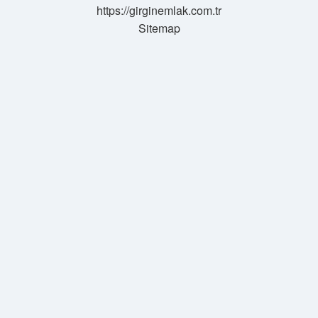
https://girginemlak.com.tr
Sitemap