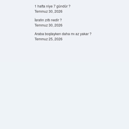
1 hafta niye 7 gündür ?
Temmuz 30, 2026
İsrafın zıttı nedir ?
Temmuz 30, 2026
Araba boştayken daha mı az yakar ?
Temmuz 25, 2026