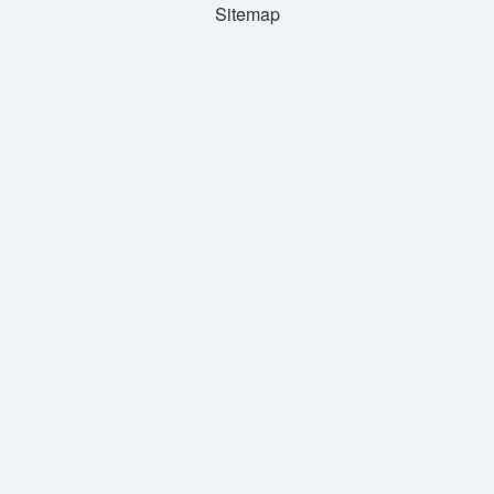
Sitemap