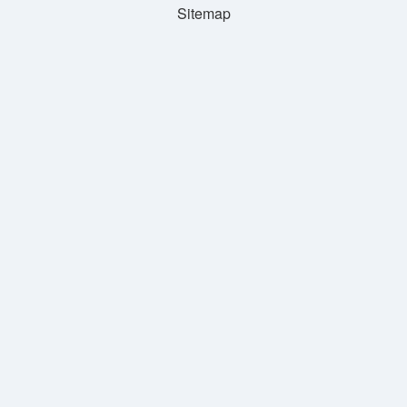
Sitemap