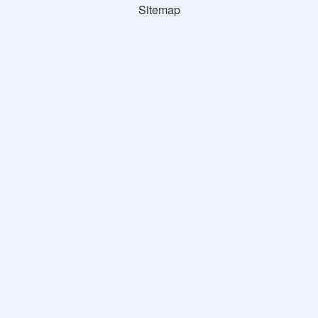
Sitemap