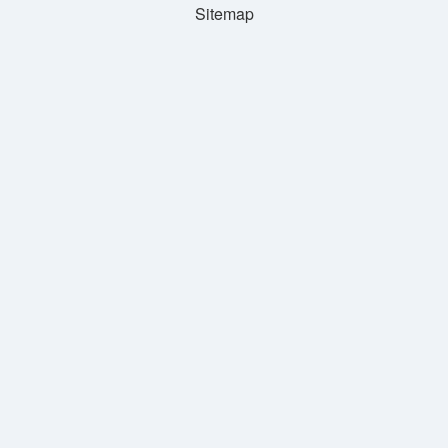
Sitemap