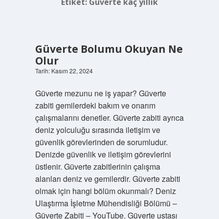
Etiket:
Güverte kaç yıllık
Güverte Bolumu Okuyan Ne
Olur
Tarih: Kasım 22, 2024
Güverte mezunu ne iş yapar? Güverte
zabiti gemilerdeki bakım ve onarım
çalışmalarını denetler. Güverte zabiti ayrıca
deniz yolculuğu sırasında iletişim ve
güvenlik görevlerinden de sorumludur.
Denizde güvenlik ve iletişim görevlerini
üstlenir. Güverte zabitlerinin çalışma
alanları deniz ve gemilerdir. Güverte zabiti
olmak için hangi bölüm okunmalı? Deniz
Ulaştırma İşletme Mühendisliği Bölümü –
Güverte Zabiti – YouTube. Güverte ustası