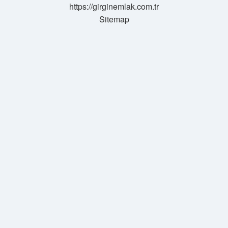
https://girginemlak.com.tr
Sitemap