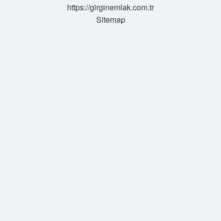
https://girginemlak.com.tr
Sitemap