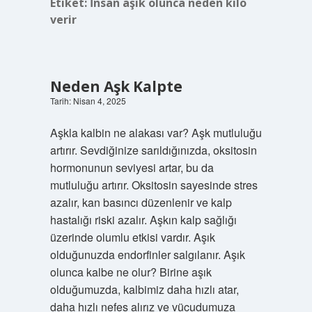
Etiket:
İnsan aşık olunca neden kilo
verir
Neden Aşk Kalpte
Tarih: Nisan 4, 2025
Aşkla kalbin ne alakası var? Aşk mutluluğu
artırır. Sevdiğinize sarıldığınızda, oksitosin
hormonunun seviyesi artar, bu da
mutluluğu artırır. Oksitosin sayesinde stres
azalır, kan basıncı düzenlenir ve kalp
hastalığı riski azalır. Aşkın kalp sağlığı
üzerinde olumlu etkisi vardır. Aşık
olduğunuzda endorfinler salgılanır. Aşık
olunca kalbe ne olur? Birine aşık
olduğumuzda, kalbimiz daha hızlı atar,
daha hızlı nefes alırız ve vücudumuza