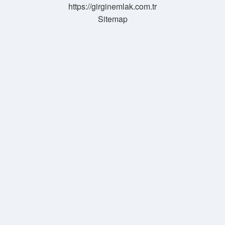
https://girginemlak.com.tr
Sitemap