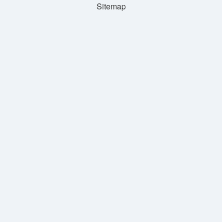
Sitemap