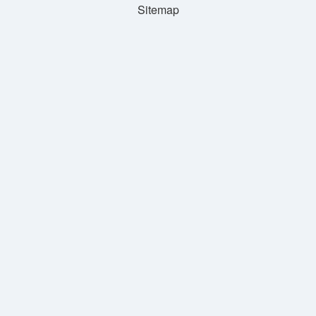
Sitemap