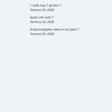
1 hafta niye 7 gündür ?
Temmuz 30, 2026
İsrafın zıttı nedir ?
Temmuz 30, 2026
Araba boştayken daha mı az yakar ?
Temmuz 25, 2026