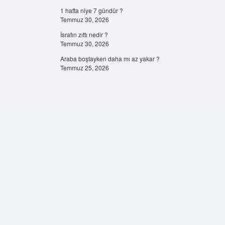
1 hafta niye 7 gündür ?
Temmuz 30, 2026
İsrafın zıttı nedir ?
Temmuz 30, 2026
Araba boştayken daha mı az yakar ?
Temmuz 25, 2026