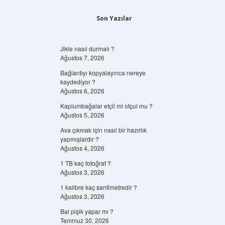
Son Yazılar
Jikle nasıl durmalı ?
Ağustos 7, 2026
Bağlantıyı kopyalayınca nereye
kaydediyor ?
Ağustos 6, 2026
Kaplumbağalar etçil mi otçul mu ?
Ağustos 5, 2026
Ava çıkmak için nasıl bir hazırlık
yapmışlardır ?
Ağustos 4, 2026
1 TB kaç fotoğraf ?
Ağustos 3, 2026
1 kalibre kaç santimetredir ?
Ağustos 3, 2026
Bal pişik yapar mı ?
Temmuz 30, 2026