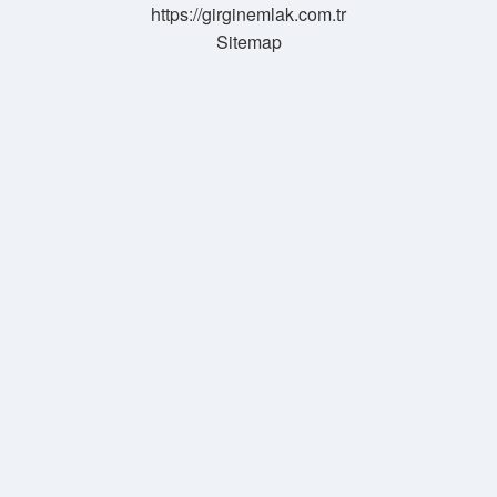
https://girginemlak.com.tr
Sitemap