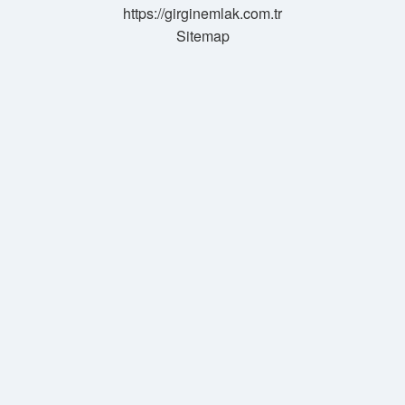
https://girginemlak.com.tr
Sitemap