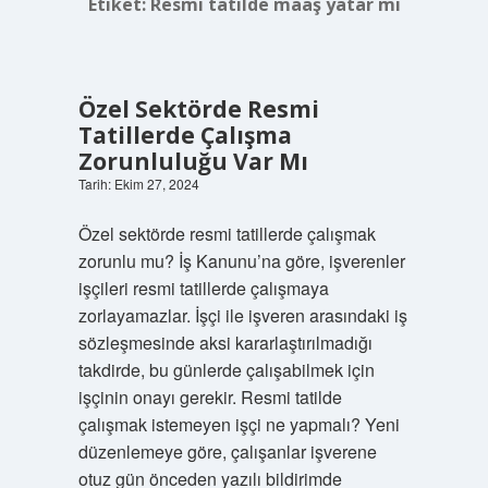
Etiket:
Resmi tatilde maaş yatar mı
Özel Sektörde Resmi
Tatillerde Çalışma
Zorunluluğu Var Mı
Tarih: Ekim 27, 2024
Özel sektörde resmi tatillerde çalışmak
zorunlu mu? İş Kanunu’na göre, işverenler
işçileri resmi tatillerde çalışmaya
zorlayamazlar. İşçi ile işveren arasındaki iş
sözleşmesinde aksi kararlaştırılmadığı
takdirde, bu günlerde çalışabilmek için
işçinin onayı gerekir. Resmi tatilde
çalışmak istemeyen işçi ne yapmalı? Yeni
düzenlemeye göre, çalışanlar işverene
otuz gün önceden yazılı bildirimde