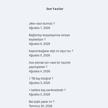
Son Yazılar
Jikle nasıl durmalı ?
Ağustos 7, 2026
Bağlantıyı kopyalayınca nereye
kaydediyor ?
Ağustos 6, 2026
Kaplumbağalar etçil mi otçul mu ?
Ağustos 5, 2026
Ava çıkmak için nasıl bir hazırlık
yapmışlardır ?
Ağustos 4, 2026
1 TB kaç fotoğraf ?
Ağustos 3, 2026
1 kalibre kaç santimetredir ?
Ağustos 3, 2026
Bal pişik yapar mı ?
Temmuz 30, 2026