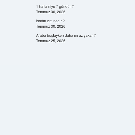
1 hafta niye 7 gündür ?
Temmuz 30, 2026
İsrafın zıttı nedir ?
Temmuz 30, 2026
Araba boştayken daha mı az yakar ?
Temmuz 25, 2026