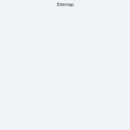
Sitemap