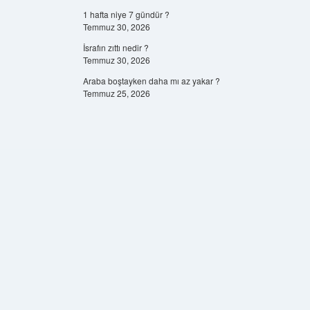
1 hafta niye 7 gündür ?
Temmuz 30, 2026
İsrafın zıttı nedir ?
Temmuz 30, 2026
Araba boştayken daha mı az yakar ?
Temmuz 25, 2026