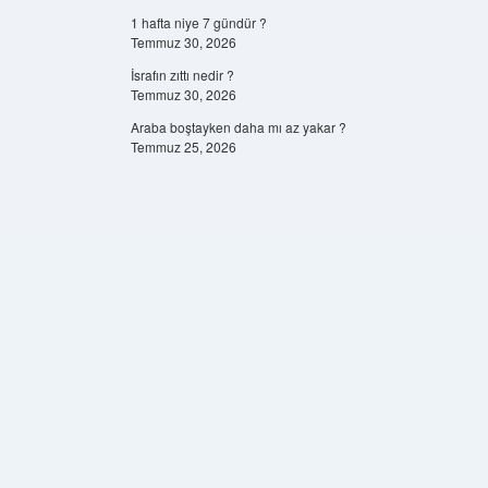
1 hafta niye 7 gündür ?
Temmuz 30, 2026
İsrafın zıttı nedir ?
Temmuz 30, 2026
Araba boştayken daha mı az yakar ?
Temmuz 25, 2026