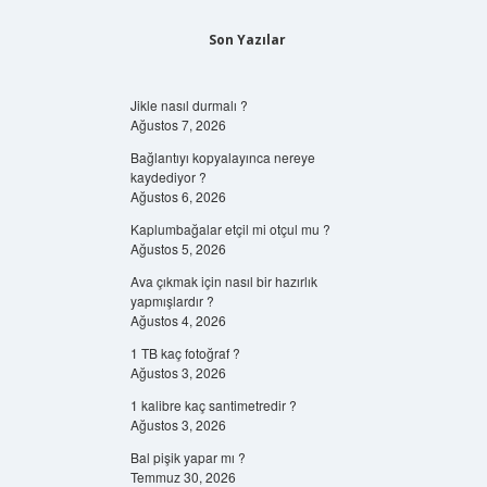
Son Yazılar
Jikle nasıl durmalı ?
Ağustos 7, 2026
Bağlantıyı kopyalayınca nereye
kaydediyor ?
Ağustos 6, 2026
Kaplumbağalar etçil mi otçul mu ?
Ağustos 5, 2026
Ava çıkmak için nasıl bir hazırlık
yapmışlardır ?
Ağustos 4, 2026
1 TB kaç fotoğraf ?
Ağustos 3, 2026
1 kalibre kaç santimetredir ?
Ağustos 3, 2026
Bal pişik yapar mı ?
Temmuz 30, 2026