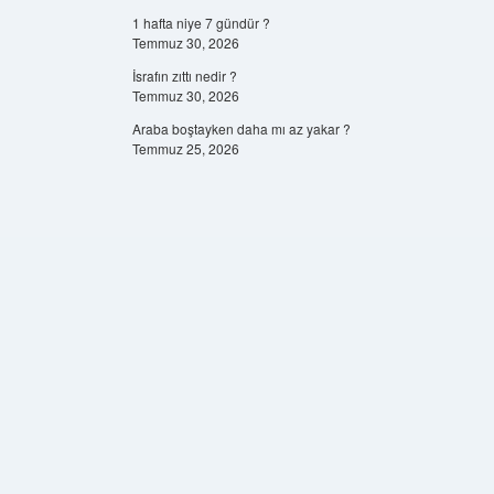
1 hafta niye 7 gündür ?
Temmuz 30, 2026
İsrafın zıttı nedir ?
Temmuz 30, 2026
Araba boştayken daha mı az yakar ?
Temmuz 25, 2026