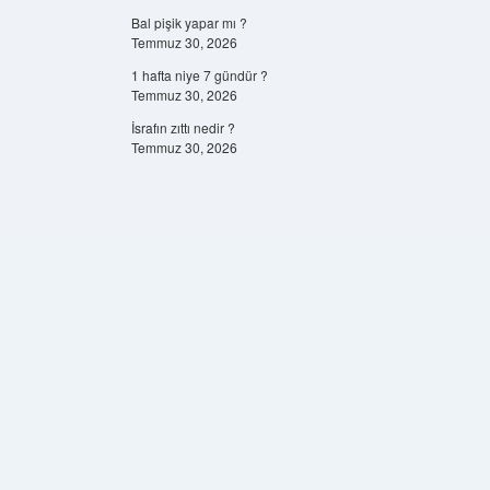
Bal pişik yapar mı ?
Temmuz 30, 2026
1 hafta niye 7 gündür ?
Temmuz 30, 2026
İsrafın zıttı nedir ?
Temmuz 30, 2026