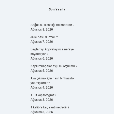
Son Yazılar
Soğuk su sıcaklığı ne kadardır ?
Ağustos 8, 2026
Jikle nasıl durmalı ?
Ağustos 7, 2026
Bağlantıyı kopyalayınca nereye
kaydediyor ?
Ağustos 6, 2026
Kaplumbağalar etçil mi otçul mu ?
Ağustos 5, 2026
Ava çıkmak için nasıl bir hazırlık
yapmışlardır ?
Ağustos 4, 2026
1 TB kaç fotoğraf ?
Ağustos 3, 2026
1 kalibre kaç santimetredir ?
Ağustos 3, 2026