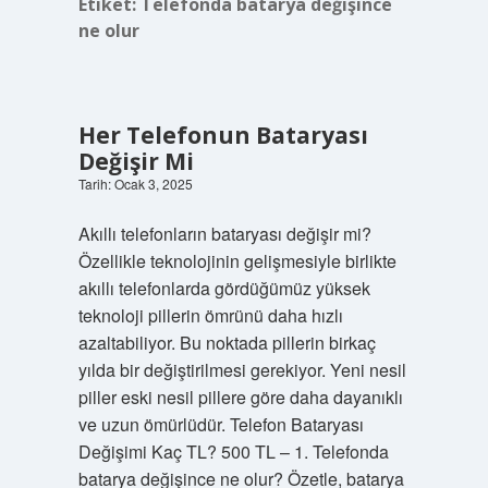
Etiket:
Telefonda batarya değişince
ne olur
Her Telefonun Bataryası
Değişir Mi
Tarih: Ocak 3, 2025
Akıllı telefonların bataryası değişir mi?
Özellikle teknolojinin gelişmesiyle birlikte
akıllı telefonlarda gördüğümüz yüksek
teknoloji pillerin ömrünü daha hızlı
azaltabiliyor. Bu noktada pillerin birkaç
yılda bir değiştirilmesi gerekiyor. Yeni nesil
piller eski nesil pillere göre daha dayanıklı
ve uzun ömürlüdür. Telefon Bataryası
Değişimi Kaç TL? 500 TL – 1. Telefonda
batarya değişince ne olur? Özetle, batarya