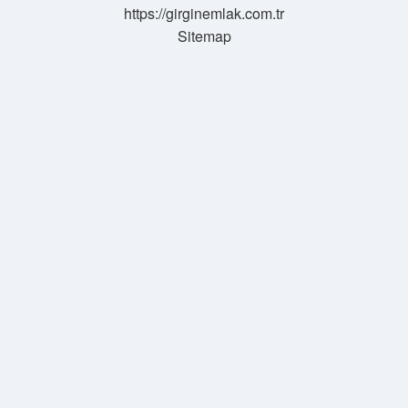
https://girginemlak.com.tr
Sitemap