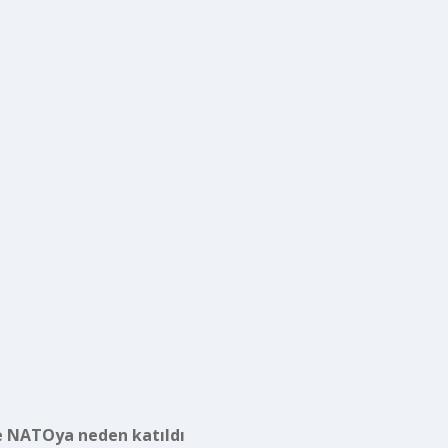
e NATOya neden katıldı