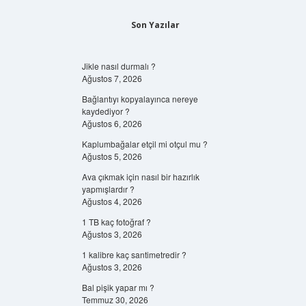
Son Yazılar
Jikle nasıl durmalı ?
Ağustos 7, 2026
Bağlantıyı kopyalayınca nereye
kaydediyor ?
Ağustos 6, 2026
Kaplumbağalar etçil mi otçul mu ?
Ağustos 5, 2026
Ava çıkmak için nasıl bir hazırlık
yapmışlardır ?
Ağustos 4, 2026
1 TB kaç fotoğraf ?
Ağustos 3, 2026
1 kalibre kaç santimetredir ?
Ağustos 3, 2026
Bal pişik yapar mı ?
Temmuz 30, 2026