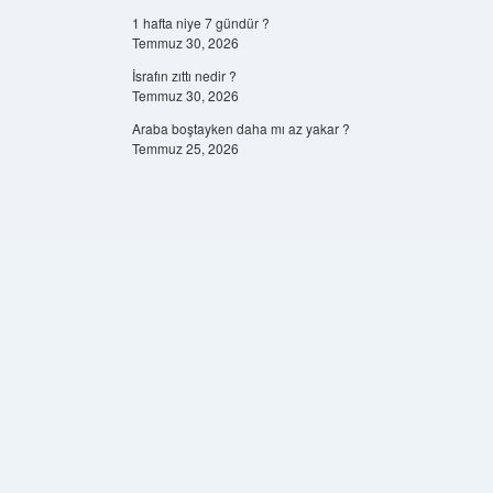
1 hafta niye 7 gündür ?
Temmuz 30, 2026
İsrafın zıttı nedir ?
Temmuz 30, 2026
Araba boştayken daha mı az yakar ?
Temmuz 25, 2026