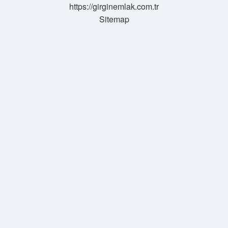
https://girginemlak.com.tr
Sitemap