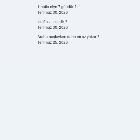
1 hafta niye 7 gündür ?
Temmuz 30, 2026
İsrafın zıttı nedir ?
Temmuz 30, 2026
Araba boştayken daha mı az yakar ?
Temmuz 25, 2026