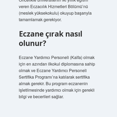
veren Eczacılık Hizmetleri Bölümü’nü
(meslek yüksekokulu) okuyup başarıyla
tamamlamak gerekiyor.
Eczane çırak nasıl
olunur?
Eczane Yardımcı Personeli (Kalfa) olmak
için en azından ilkokul diplomasına sahip
olmak ve Eczane Yardımcı Personeli
Sertifika Programı’na katılarak sertifika
almak gerekir. Bu program eczanenin
işletilmesinde yardımcı olmak için gerekli
bilgi ve becerileri sağlar.