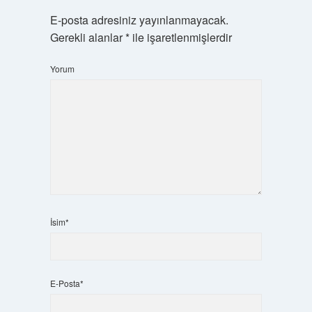
E-posta adresiniz yayınlanmayacak.
Gerekli alanlar
*
ile işaretlenmişlerdir
Yorum
İsim*
E-Posta*