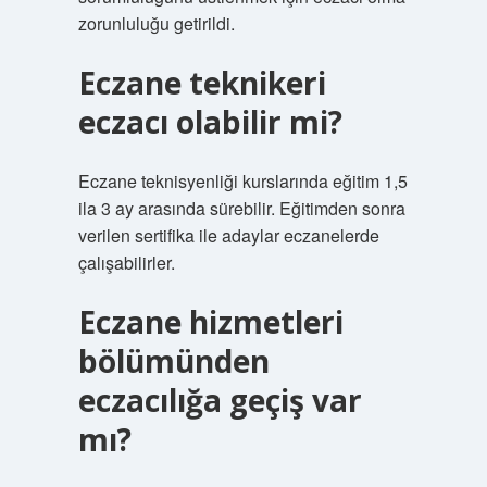
zorunluluğu getirildi.
Eczane teknikeri
eczacı olabilir mi?
Eczane teknisyenliği kurslarında eğitim 1,5
ila 3 ay arasında sürebilir. Eğitimden sonra
verilen sertifika ile adaylar eczanelerde
çalışabilirler.
Eczane hizmetleri
bölümünden
eczacılığa geçiş var
mı?