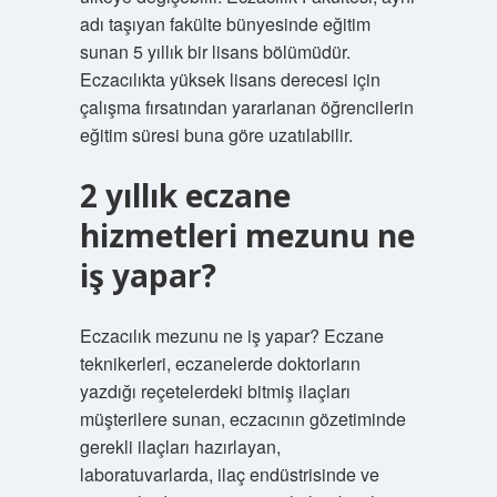
adı taşıyan fakülte bünyesinde eğitim
sunan 5 yıllık bir lisans bölümüdür.
Eczacılıkta yüksek lisans derecesi için
çalışma fırsatından yararlanan öğrencilerin
eğitim süresi buna göre uzatılabilir.
2 yıllık eczane
hizmetleri mezunu ne
iş yapar?
Eczacılık mezunu ne iş yapar? Eczane
teknikerleri, eczanelerde doktorların
yazdığı reçetelerdeki bitmiş ilaçları
müşterilere sunan, eczacının gözetiminde
gerekli ilaçları hazırlayan,
laboratuvarlarda, ilaç endüstrisinde ve