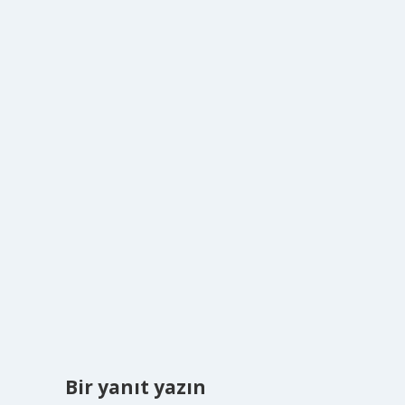
Bir yanıt yazın