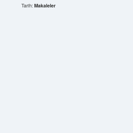
Tarih:
Makaleler