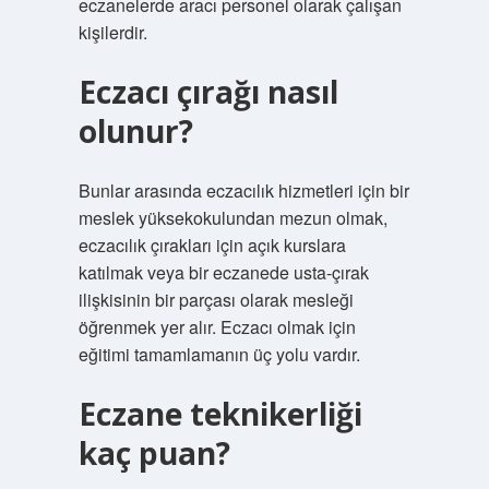
eczanelerde aracı personel olarak çalışan
kişilerdir.
Eczacı çırağı nasıl
olunur?
Bunlar arasında eczacılık hizmetleri için bir
meslek yüksekokulundan mezun olmak,
eczacılık çırakları için açık kurslara
katılmak veya bir eczanede usta-çırak
ilişkisinin bir parçası olarak mesleği
öğrenmek yer alır. Eczacı olmak için
eğitimi tamamlamanın üç yolu vardır.
Eczane teknikerliği
kaç puan?