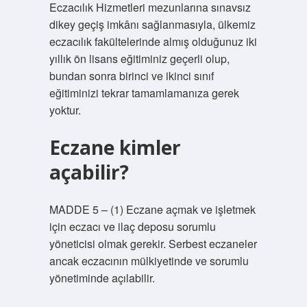
Eczacılık Hizmetleri mezunlarına sınavsız
dikey geçiş imkânı sağlanmasıyla, ülkemiz
eczacılık fakültelerinde almış olduğunuz iki
yıllık ön lisans eğitiminiz geçerli olup,
bundan sonra birinci ve ikinci sınıf
eğitiminizi tekrar tamamlamanıza gerek
yoktur.
Eczane kimler
açabilir?
MADDE 5 – (1) Eczane açmak ve işletmek
için eczacı ve ilaç deposu sorumlu
yöneticisi olmak gerekir. Serbest eczaneler
ancak eczacının mülkiyetinde ve sorumlu
yönetiminde açılabilir.