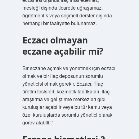
mesleği dışında ticaretle uğraşamaz,
öğretmenlik veya seçmeli dersler dışında
herhangi bir faaliyette bulunamaz.
Eczacı olmayan
eczane açabilir mi?
Bir eczane açmak ve yönetmek için eczacı
olmak ve bir ilaç deposunun sorumlu
yöneticisi olmak gerekir. Eczacı; “İlaç
üretim tesisleri, kozmetik fabrikaları, ilaç
araştırma ve geliştirme merkezleri gibi
kuruluşlar açabilir veya bu tür kamu veya
özel kuruluşlarda sorumlu yönetici olarak
görev alabilir.”