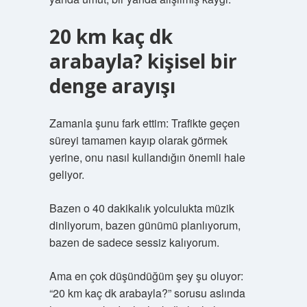
20 km kaç dk
arabayla? kişisel bir
denge arayışı
Zamanla şunu fark ettim: Trafikte geçen
süreyi tamamen kayıp olarak görmek
yerine, onu nasıl kullandığın önemli hale
geliyor.
Bazen o 40 dakikalık yolculukta müzik
dinliyorum, bazen günümü planlıyorum,
bazen de sadece sessiz kalıyorum.
Ama en çok düşündüğüm şey şu oluyor:
“20 km kaç dk arabayla?” sorusu aslında