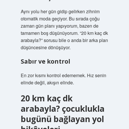
Aynı yolu her gün gidip gelirken zihnim
otomatik moda geçiyor. Bu sırada çoğu
zaman gün planı yapıyorum, bazen de
tamamen boş düşünüyorum. “20 km kaç dk
arabayla?” sorusu bile o anda bir arka plan
düşüncesine dönüşüyor.
Sabır ve kontrol
En zor kısmı kontrol edememek. Hız senin
elinde değil, akışın elinde.
20 km kaç dk
arabayla? çocuklukla
bugünü bağlayan yol