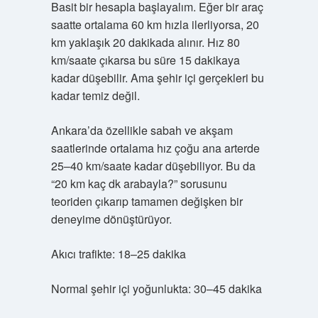
Basit bir hesapla başlayalım. Eğer bir araç
saatte ortalama 60 km hızla ilerliyorsa, 20
km yaklaşık 20 dakikada alınır. Hız 80
km/saate çıkarsa bu süre 15 dakikaya
kadar düşebilir. Ama şehir içi gerçekleri bu
kadar temiz değil.
Ankara’da özellikle sabah ve akşam
saatlerinde ortalama hız çoğu ana arterde
25–40 km/saate kadar düşebiliyor. Bu da
“20 km kaç dk arabayla?” sorusunu
teoriden çıkarıp tamamen değişken bir
deneyime dönüştürüyor.
Akıcı trafikte: 18–25 dakika
Normal şehir içi yoğunlukta: 30–45 dakika