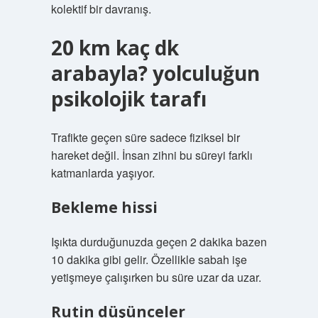
kolektif bir davranış.
20 km kaç dk
arabayla? yolculuğun
psikolojik tarafı
Trafikte geçen süre sadece fiziksel bir
hareket değil. İnsan zihni bu süreyi farklı
katmanlarda yaşıyor.
Bekleme hissi
Işıkta durduğunuzda geçen 2 dakika bazen
10 dakika gibi gelir. Özellikle sabah işe
yetişmeye çalışırken bu süre uzar da uzar.
Rutin düşünceler