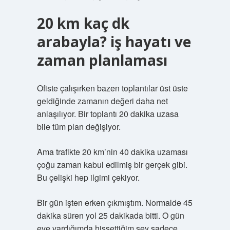
20 km kaç dk
arabayla? iş hayatı ve
zaman planlaması
Ofiste çalışırken bazen toplantılar üst üste
geldiğinde zamanın değeri daha net
anlaşılıyor. Bir toplantı 20 dakika uzasa
bile tüm plan değişiyor.
Ama trafikte 20 km’nin 40 dakika uzaması
çoğu zaman kabul edilmiş bir gerçek gibi.
Bu çelişki hep ilgimi çekiyor.
Bir gün işten erken çıkmıştım. Normalde 45
dakika süren yol 25 dakikada bitti. O gün
eve vardığımda hissettiğim şey sadece