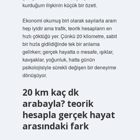
kurduğum ilişkinin küçük bir özeti.
Ekonomi okumuş biri olarak sayılarla aram
hep iyidir ama trafik, teorik hesapların en
hızlı çöktüğü yer. Çünkü 20 kilometre, sabit
bir hızla gidildiğinde tek bir anlama
gelirken; gerçek hayatta o mesafe, ışıklar,
kavşaklar, yoğunluk, hatta günün
psikolojisiyle sürekli değişen bir deneyime
dönüşüyor.
20 km kaç dk
arabayla? teorik
hesapla gerçek hayat
arasındaki fark