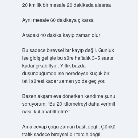
20 km’lik bir mesafe 20 dakikada alınırsa
Aynı mesafe 60 dakikaya çıkarsa
Aradaki 40 dakika kayıp zaman olur
Bu sadece bireysel bir kayıp değil. Günlük
işe gidiş gelişte bu süre haftalık 3–5 saate
kadar çıkabiliyor. Yıllık bazda
düşündüğümde ise neredeyse küçük bir
tatil süresi kadar zaman yolda geçiyor.
Bazen akşam eve dönerken kendime şunu
soruyorum: “Bu 20 kilometreyi daha verimli
nasıl kullanabilirdim?”
Ama cevap çoğu zaman basit değil. Çünkü
trafik sadece bireysel bir tercih değil,