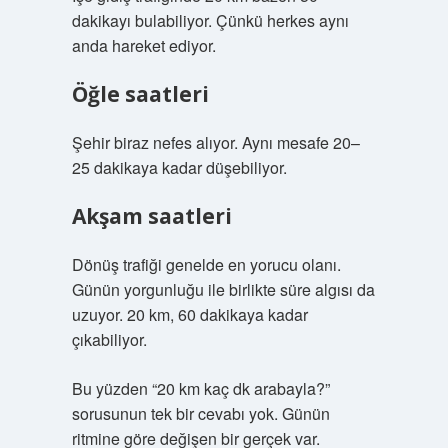
dakikayı bulabiliyor. Çünkü herkes aynı
anda hareket ediyor.
Öğle saatleri
Şehir biraz nefes alıyor. Aynı mesafe 20–
25 dakikaya kadar düşebiliyor.
Akşam saatleri
Dönüş trafiği genelde en yorucu olanı.
Günün yorgunluğu ile birlikte süre algısı da
uzuyor. 20 km, 60 dakikaya kadar
çıkabiliyor.
Bu yüzden “20 km kaç dk arabayla?”
sorusunun tek bir cevabı yok. Günün
ritmine göre değişen bir gerçek var.