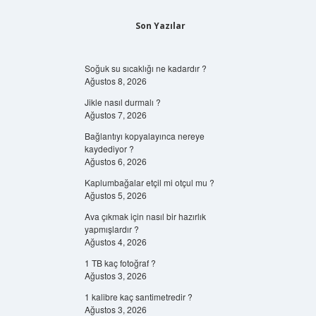
Son Yazılar
Soğuk su sıcaklığı ne kadardır ?
Ağustos 8, 2026
Jikle nasıl durmalı ?
Ağustos 7, 2026
Bağlantıyı kopyalayınca nereye
kaydediyor ?
Ağustos 6, 2026
Kaplumbağalar etçil mi otçul mu ?
Ağustos 5, 2026
Ava çıkmak için nasıl bir hazırlık
yapmışlardır ?
Ağustos 4, 2026
1 TB kaç fotoğraf ?
Ağustos 3, 2026
1 kalibre kaç santimetredir ?
Ağustos 3, 2026