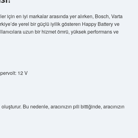
ler için en iyi markalar arasında yer alırken, Bosch, Varta
kiye’de yerel bir güçlü iyilik gösteren Happy Battery ve
ullanıcılara uzun bir hizmet ömrü, yüksek performans ve
pervolt: 12 V
 oluşturur. Bu nedenle, aracınızın pili bittiğinde, aracınızın