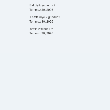
Bal pişik yapar mı ?
Temmuz 30, 2026
1 hafta niye 7 gündür ?
Temmuz 30, 2026
İsrafın zıttı nedir ?
Temmuz 30, 2026