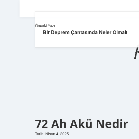
Önceki Yazı
Bir Deprem Çantasında Neler Olmalı
72 Ah Akü Nedir
Tarih: Nisan 4, 2025