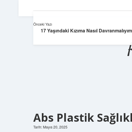
Önceki Yazı
17 Yaşındaki Kızıma Nasıl Davranmalıyım
Abs Plastik Sağlık
Tarih: Mayıs 20, 2025