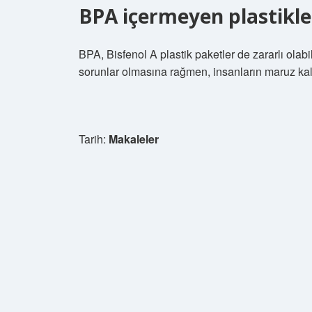
BPA içermeyen plastikler
BPA, Bisfenol A plastik paketler de zararlı ola
sorunlar olmasına rağmen, insanların maruz ka
Tarih:
Makaleler