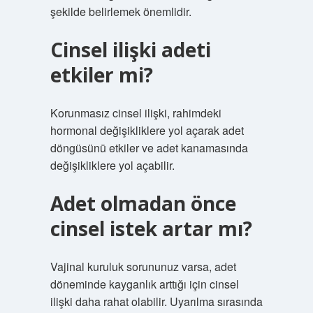
şekilde belirlemek önemlidir.
Cinsel ilişki adeti
etkiler mi?
Korunmasız cinsel ilişki, rahimdeki
hormonal değişikliklere yol açarak adet
döngüsünü etkiler ve adet kanamasında
değişikliklere yol açabilir.
Adet olmadan önce
cinsel istek artar mı?
Vajinal kuruluk sorununuz varsa, adet
döneminde kayganlık arttığı için cinsel
ilişki daha rahat olabilir. Uyarılma sırasında