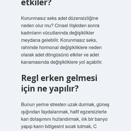
etkiler?
Korunmasız seks adet düzensizliğine
neden olur mu? Cinsel ilişkiden sonra
kadınların vücutlarında değişiklikler
meydana gelebilir. Korunmasız seks,
rahimde hormonal değişikliklere neden
olarak adet döngüsünü etkiler ve adet
kanamasında değişikliklere yol açabilir.
Regl erken gelmesi
için ne yapılır?
Bunun yerine stresten uzak durmak, güneş
ışığından faydalanmak, hafif egzersizlerle
kan dolaşımını hızlandırmak, ılık bir banyo
yapıp karın bölgesini sıcak tutmak, C