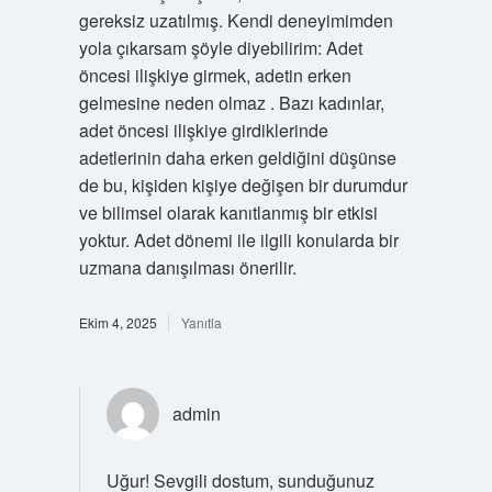
gereksiz uzatılmış. Kendi deneyimimden
yola çıkarsam şöyle diyebilirim: Adet
öncesi ilişkiye girmek, adetin erken
gelmesine neden olmaz . Bazı kadınlar,
adet öncesi ilişkiye girdiklerinde
adetlerinin daha erken geldiğini düşünse
de bu, kişiden kişiye değişen bir durumdur
ve bilimsel olarak kanıtlanmış bir etkisi
yoktur. Adet dönemi ile ilgili konularda bir
uzmana danışılması önerilir.
Ekim 4, 2025
Yanıtla
admin
Uğur! Sevgili dostum, sunduğunuz