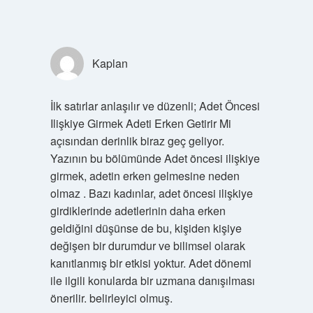
Kaplan
İlk satırlar anlaşılır ve düzenli; Adet Öncesi
Ilişkiye Girmek Adeti Erken Getirir Mi
açısından derinlik biraz geç geliyor.
Yazının bu bölümünde Adet öncesi ilişkiye
girmek, adetin erken gelmesine neden
olmaz . Bazı kadınlar, adet öncesi ilişkiye
girdiklerinde adetlerinin daha erken
geldiğini düşünse de bu, kişiden kişiye
değişen bir durumdur ve bilimsel olarak
kanıtlanmış bir etkisi yoktur. Adet dönemi
ile ilgili konularda bir uzmana danışılması
önerilir. belirleyici olmuş.