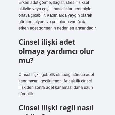
Erken adet görme, ilaçlar, stres, fiziksel
aktivite veya çeşitli hastalıklar nedeniyle
ortaya çıkabilir. Kadınlarda yaygın olarak
görülen miyom ve poliplerin varlığı da
erken adet görmenin nedenleri arasındadır.
Cinsel ilişki adet
olmaya yardımcı olur
mu?
Cinsel ilişki, gebelik olmadığı sürece adet
kanamasını geciktirmez. Ancak ilk cinsel
ilişkiden sonra adet kanaması daha uzun
sürebilir.
Cinsel ilişki regli nasıl