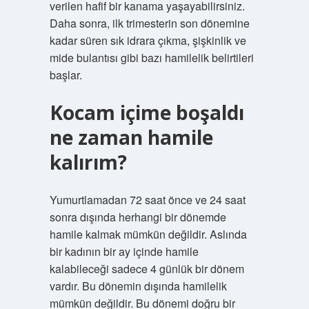
verilen hafif bir kanama yaşayabilirsiniz.
Daha sonra, ilk trimesterin son dönemine
kadar süren sık idrara çıkma, şişkinlik ve
mide bulantısı gibi bazı hamilelik belirtileri
başlar.
Kocam içime boşaldı
ne zaman hamile
kalırım?
Yumurtlamadan 72 saat önce ve 24 saat
sonra dışında herhangi bir dönemde
hamile kalmak mümkün değildir. Aslında
bir kadının bir ay içinde hamile
kalabileceği sadece 4 günlük bir dönem
vardır. Bu dönemin dışında hamilelik
mümkün değildir. Bu dönemi doğru bir