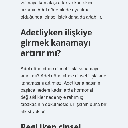
vajinaya kan akışı artar ve kan akışı
hızlanır. Adet döneminde uyarılma
olduğunda, cinsel istek daha da artabilir.
Adetliyken ilişkiye
girmek kanamayı
artırır mı?
Adet döneminde cinsel ilişki kanamayı
artırır mı? Adet döneminde cinsel ilişki adet
kanamasını artırmaz. Adet kanamasının
başlıca nedeni kadınlarda hormonal
değişiklikler nedeniyle rahim iç
tabakasının dökülmesidir. İlişkinin buna bir
etkisi yoktur.
Regl iken cinsel