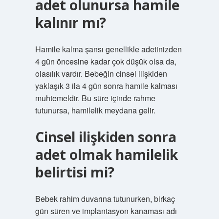
adet olunursa hamile
kalınır mı?
Hamile kalma şansı genellikle adetinizden
4 gün öncesine kadar çok düşük olsa da,
olasılık vardır. Bebeğin cinsel ilişkiden
yaklaşık 3 ila 4 gün sonra hamile kalması
muhtemeldir. Bu süre içinde rahme
tutunursa, hamilelik meydana gelir.
Cinsel ilişkiden sonra
adet olmak hamilelik
belirtisi mi?
Bebek rahim duvarına tutunurken, birkaç
gün süren ve implantasyon kanaması adı