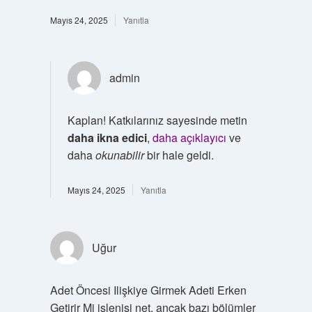
Mayıs 24, 2025
Yanıtla
admin
Kaplan! Katkılarınız sayesinde metin
daha ikna edici
,
daha açıklayıcı
ve
daha
okunabilir
bir hale geldi.
Mayıs 24, 2025
Yanıtla
Uğur
Adet Öncesi Ilişkiye Girmek Adeti Erken
Getirir Mi işlenişi net, ancak bazı bölümler