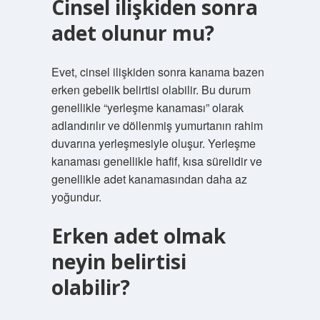
Cinsel ilişkiden sonra
adet olunur mu?
Evet, cinsel ilişkiden sonra kanama bazen
erken gebelik belirtisi olabilir. Bu durum
genellikle “yerleşme kanaması” olarak
adlandırılır ve döllenmiş yumurtanın rahim
duvarına yerleşmesiyle oluşur. Yerleşme
kanaması genellikle hafif, kısa sürelidir ve
genellikle adet kanamasından daha az
yoğundur.
Erken adet olmak
neyin belirtisi
olabilir?