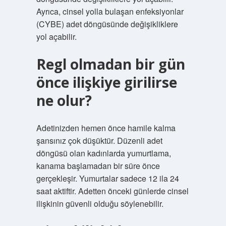
Ayrıca, cinsel yolla bulaşan enfeksiyonlar
(CYBE) adet döngüsünde değişikliklere
yol açabilir.
Regl olmadan bir gün
önce ilişkiye girilirse
ne olur?
Adetinizden hemen önce hamile kalma
şansınız çok düşüktür. Düzenli adet
döngüsü olan kadınlarda yumurtlama,
kanama başlamadan bir süre önce
gerçekleşir. Yumurtalar sadece 12 ila 24
saat aktiftir. Adetten önceki günlerde cinsel
ilişkinin güvenli olduğu söylenebilir.