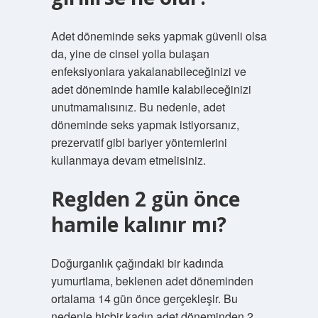
Adet döneminde seks yapmak güvenli olsa
da, yine de cinsel yolla bulaşan
enfeksiyonlara yakalanabileceğinizi ve
adet döneminde hamile kalabileceğinizi
unutmamalısınız. Bu nedenle, adet
döneminde seks yapmak istiyorsanız,
prezervatif gibi bariyer yöntemlerini
kullanmaya devam etmelisiniz.
Reglden 2 gün önce
hamile kalınır mı?
Doğurganlık çağındaki bir kadında
yumurtlama, beklenen adet döneminden
ortalama 14 gün önce gerçekleşir. Bu
nedenle hiçbir kadın adet döneminden 2