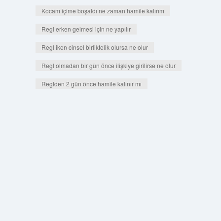
Kocam içime boşaldı ne zaman hamile kalırım
Regl erken gelmesi için ne yapılır
Regl iken cinsel birliktelik olursa ne olur
Regl olmadan bir gün önce ilişkiye girilirse ne olur
Reglden 2 gün önce hamile kalınır mı