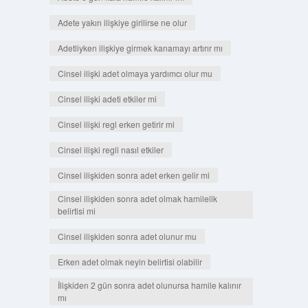
Adete yakın ilişkiye girilirse ne olur
Adetliyken ilişkiye girmek kanamayı artırır mı
Cinsel ilişki adet olmaya yardımcı olur mu
Cinsel ilişki adeti etkiler mi
Cinsel ilişki regl erken getirir mi
Cinsel ilişki regli nasıl etkiler
Cinsel ilişkiden sonra adet erken gelir mi
Cinsel ilişkiden sonra adet olmak hamilelik
belirtisi mi
Cinsel ilişkiden sonra adet olunur mu
Erken adet olmak neyin belirtisi olabilir
İlişkiden 2 gün sonra adet olunursa hamile kalınır
mı