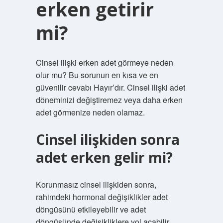
erken getirir
mi?
Cinsel ilişki erken adet görmeye neden
olur mu? Bu sorunun en kısa ve en
güvenilir cevabı Hayır’dır. Cinsel ilişki adet
döneminizi değiştiremez veya daha erken
adet görmenize neden olamaz.
Cinsel ilişkiden sonra
adet erken gelir mi?
Korunmasız cinsel ilişkiden sonra,
rahimdeki hormonal değişiklikler adet
döngüsünü etkileyebilir ve adet
döngüsünde değişikliklere yol açabilir.