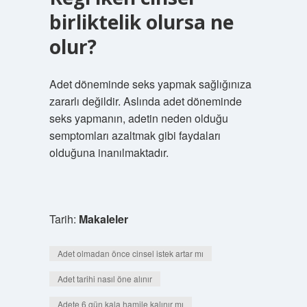
birliktelik olursa ne
olur?
Adet döneminde seks yapmak sağlığınıza
zararlı değildir. Aslında adet döneminde
seks yapmanın, adetin neden olduğu
semptomları azaltmak gibi faydaları
olduğuna inanılmaktadır.
Tarih:
Makaleler
Adet olmadan önce cinsel istek artar mı
Adet tarihi nasıl öne alınır
Adete 6 gün kala hamile kalınır mı