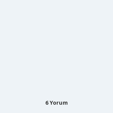
6 Yorum