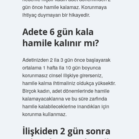
gün önce hamile kalamaz. Korunmaya
ihtiyaç duymayan bir hikayedir.
Adete 6 gün kala
hamile kalınır mı?
Adetinizden 2 ila 3 gün önce başlayarak
ortalama 1 hafta ila 10 gün boyunca
korunmasız cinsel ilişkiye girerseniz,
hamile kalma ihtimaliniz oldukça yüksektir.
Birçok kadın, adet dönemlerinde hamile
kalamayacaklarına ve bu süre zarfında
hamile kalabileceklerine inandıkları için
korunma kullanmaz.
İlişkiden 2 gün sonra